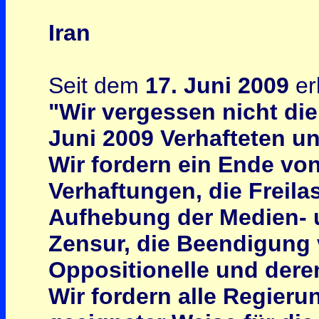
Iran
Seit dem
17. Juni 2009
er
"Wir vergessen nicht die
Juni 2009 Verhafteten u
Wir fordern ein Ende vo
Verhaftungen, die Freila
Aufhebung der Medien- u
Zensur, die Beendigung
Oppositionelle und dere
Wir fordern alle Regierun