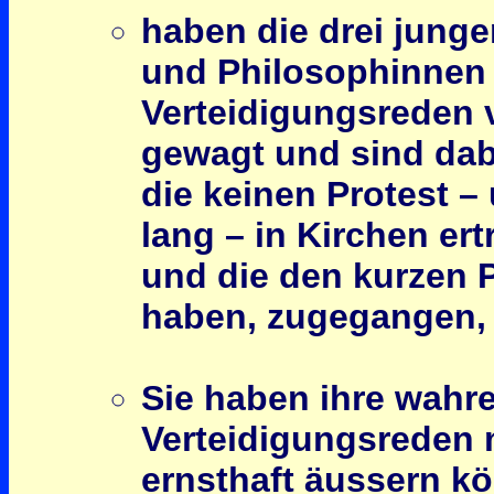
haben die drei jung
und Philosophinnen v
Verteidigungsreden 
gewagt und sind dabe
die keinen Protest –
lang – in Kirchen ert
und die den kurzen
haben, zugegangen,
Sie haben ihre wahre
Verteidigungsreden 
ernsthaft äussern k