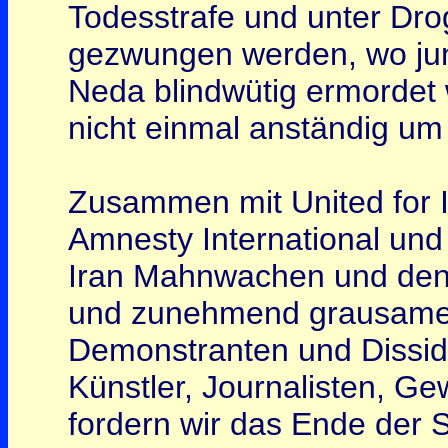
Todesstrafe und unter Dro
gezwungen werden, wo ju
Neda blindwütig ermordet
nicht einmal anständig um 
Zusammen mit United for I
Amnesty International un
Iran Mahnwachen und den
und zunehmend grausame
Demonstranten und Dissid
Künstler, Journalisten, Ge
fordern wir das Ende der