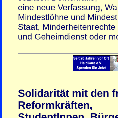
eine neue Verfassung, Wah
Mindestlöhne und Mindest
Staat, Minderheitenrechte
und Geheimdienst oder mo
Solidarität mit den 
Reformkräften,
StudentInnen, Bürg