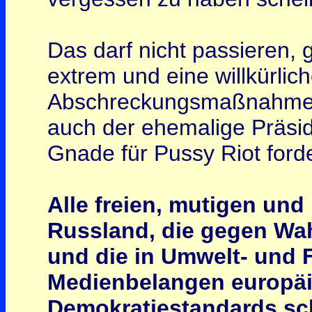
Das darf nicht passieren, 
extrem und eine willkürlic
Abschreckungsmaßnahme fa
auch der ehemalige Präsid
Gnade für Pussy Riot forde
Alle freien, mutigen und
Russland, die gegen Wah
und die in Umwelt- und 
Medienbelangen europäi
Demokratiestandards sch