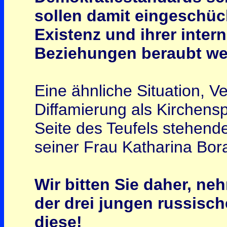
sollen damit eingeschüch
Existenz und ihrer inter
Beziehungen beraubt we
Eine ähnliche Situation, V
Diffamierung als Kirchensp
Seite des Teufels stehen
seiner Frau Katharina Bor
Wir bitten Sie daher, ne
der drei jungen russisch
diese!