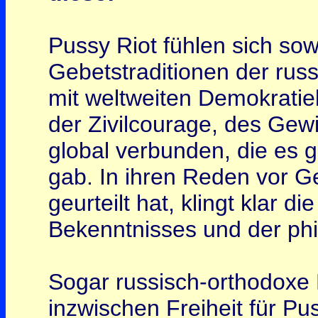
Pussy Riot fühlen sich so
Gebetstraditionen der rus
mit weltweiten Demokrati
der Zivilcourage, des Gew
global verbunden, die es 
gab. In ihren Reden vor Ge
geurteilt hat, klingt klar 
Bekenntnisses und der phi
Sogar russisch-orthodoxe 
inzwischen Freiheit für Pu