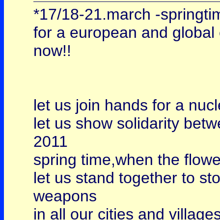
*17/18-21.march -springti
for a european and global
now!!
let us join hands for a nuc
let us show solidarity bet
2011
spring time,when the flow
let us stand together to s
weapons
in all our cities and villages