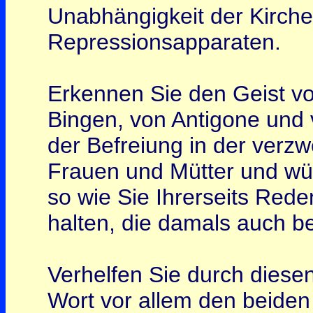
Unabhängigkeit der Kirche
Repressionsapparaten.
Erkennen Sie den Geist vo
Bingen, von Antigone und 
der Befreiung in der verzwe
Frauen und Mütter und wür
so wie Sie Ihrerseits Red
halten, die damals auch be
Verhelfen Sie durch diese
Wort vor allem den beiden 