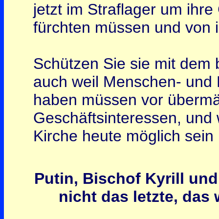
jetzt im Straflager um ihre
fürchten müssen und von ih
Schützen Sie sie mit dem 
auch weil Menschen- und 
haben müssen vor übermä
Geschäftsinteressen, und w
Kirche heute möglich sein
Putin, Bischof Kyrill un
nicht das letzte, das